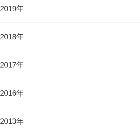
2019年
2018年
2017年
2016年
2013年