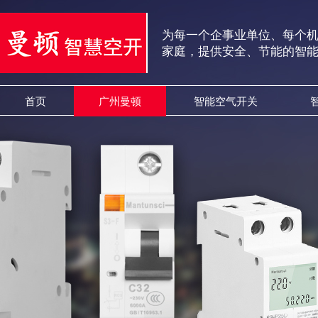
为每一个企事业单位、每个
家庭，提供安全、节能的智
首页
广州曼顿
智能空气开关